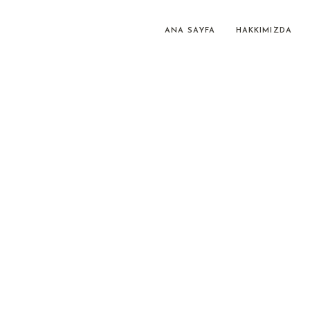
ANA SAYFA
HAKKIMIZDA